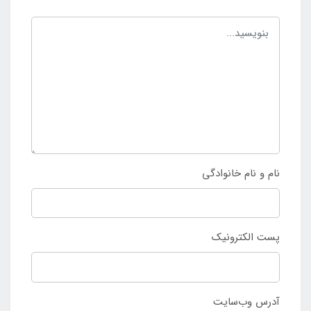
نام و نام خانوادگی
پست الکترونیک
آدرس وب‌سایت