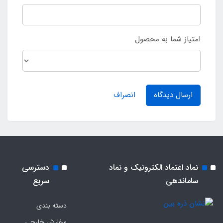
امتیاز شما به محصول
ارسال دیدگاه
انصراف
نماد اعتماد الکترونیک و نماد
دسترسی
ساماندهی
سریع
دسته بندی
سفارش خارجی