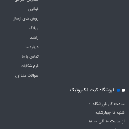
قوانین
روش های ارسال
وبلاگ
راهنما
درباره ما
تماس با ما
فرم‌ شکایات
سوالات متداول
فروشگاه کیت الکترونیک
ساعت کار فروشگاه :
شنبه تا چهارشنبه
از ساعت 10 الی 18:00