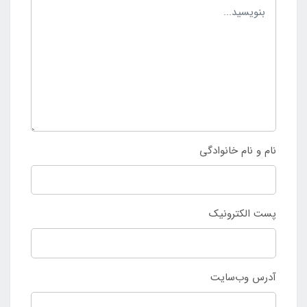
نام و نام خانوادگی
پست الکترونیک
آدرس وب‌سایت