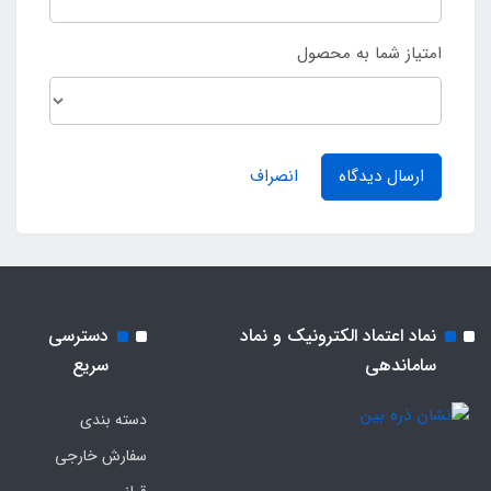
امتیاز شما به محصول
ارسال دیدگاه
انصراف
نماد اعتماد الکترونیک و نماد
دسترسی
ساماندهی
سریع
دسته بندی
سفارش خارجی