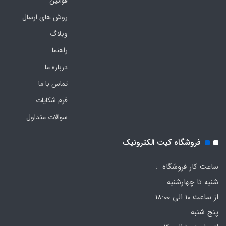
قوانین
روش های ارسال
وبلاگ
راهنما
درباره ما
تماس با ما
فرم‌ شکایات
سوالات متداول
فروشگاه کیت الکترونیک
ساعت کار فروشگاه :
شنبه تا چهارشنبه
از ساعت 10 الی 18:00
پنج شنبه