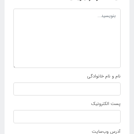
نام و نام خانوادگی
پست الکترونیک
آدرس وب‌سایت