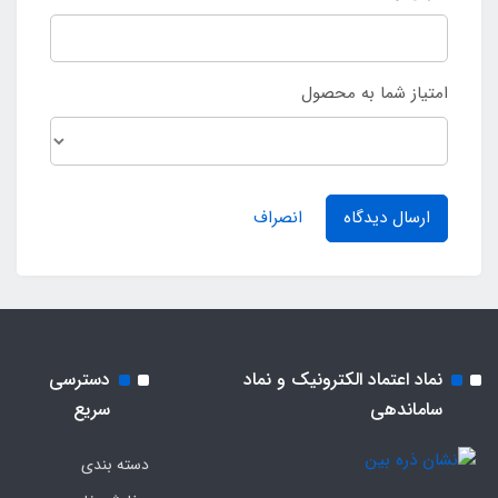
امتیاز شما به محصول
ارسال دیدگاه
انصراف
نماد اعتماد الکترونیک و نماد
دسترسی
ساماندهی
سریع
دسته بندی