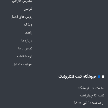
سفارش خارجی
قوانین
روش های ارسال
وبلاگ
راهنما
درباره ما
تماس با ما
فرم‌ شکایات
سوالات متداول
فروشگاه کیت الکترونیک
ساعت کار فروشگاه :
شنبه تا چهارشنبه
از ساعت 10 الی 18:00