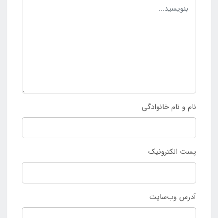
نام و نام خانوادگی
پست الکترونیک
آدرس وب‌سایت