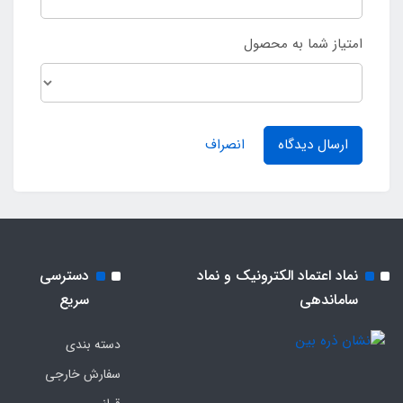
امتیاز شما به محصول
ارسال دیدگاه
انصراف
نماد اعتماد الکترونیک و نماد
دسترسی
ساماندهی
سریع
دسته بندی
سفارش خارجی