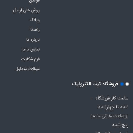
قوانین
روش های ارسال
وبلاگ
راهنما
درباره ما
تماس با ما
فرم‌ شکایات
سوالات متداول
فروشگاه کیت الکترونیک
ساعت کار فروشگاه :
شنبه تا چهارشنبه
از ساعت 10 الی 18:00
پنج شنبه