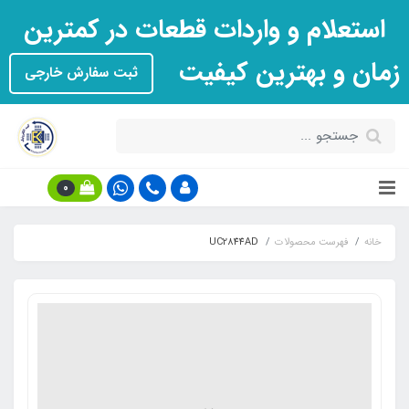
استعلام و واردات قطعات در کمترین
زمان و بهترین کیفیت
ثبت سفارش خارجی
0
خانه
فهرست محصولات
UC2844AD