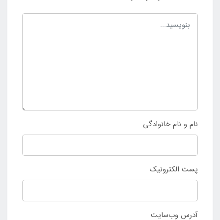
نام و نام خانوادگی
پست الکترونیک
آدرس وب‌سایت