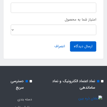
امتیاز شما به محصول
ارسال دیدگاه
انصراف
نماد اعتماد الکترونیک و نماد
دسترسی
ساماندهی
سریع
دسته بندی