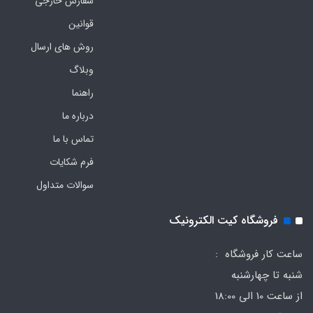
سفارش خارجی
قوانین
روش های ارسال
وبلاگ
راهنما
درباره ما
تماس با ما
فرم‌ شکایات
سوالات متداول
فروشگاه کیت الکترونیک
ساعت کار فروشگاه :
شنبه تا چهارشنبه
از ساعت 10 الی 18:00