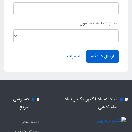
امتیاز شما به محصول
ارسال دیدگاه
انصراف
نماد اعتماد الکترونیک و نماد
دسترسی
ساماندهی
سریع
دسته بندی
سفارش خارجی