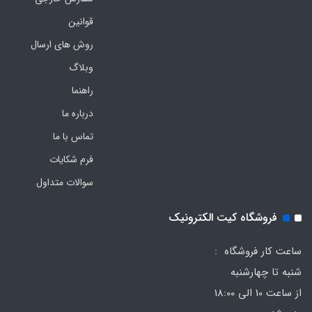
قوانین
روش های ارسال
وبلاگ
راهنما
درباره ما
تماس با ما
فرم‌ شکایات
سوالات متداول
فروشگاه کیت الکترونیک
ساعت کار فروشگاه :
شنبه تا چهارشنبه
از ساعت 10 الی 18:00