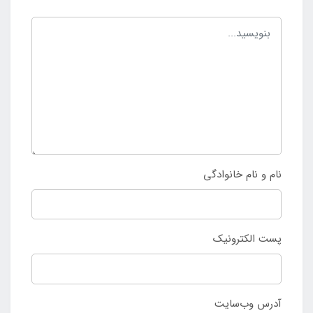
نام و نام خانوادگی
پست الکترونیک
آدرس وب‌سایت