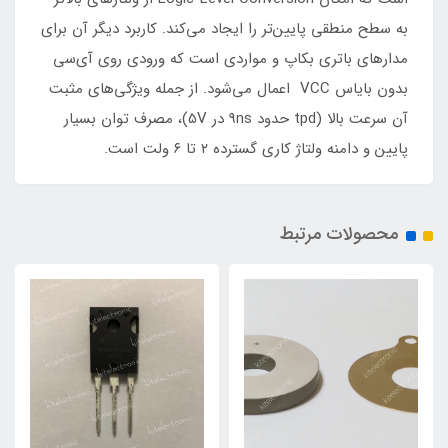
به سطح منطقی پایین‌تر را ایجاد می‌کند. کاربرد دیگر آن برای
مدارهای باتری بکاپ و مواردی است که ورودی روی آی‌سی
بدون بایاس VCC اعمال می‌شود. از جمله ویژگی‌های مثبت
آن سرعت بالا (tpd حدود 9ns در 5V)، مصرف توان بسیار
پایین و دامنه ولتاژ کاری گسترده ۲ تا ۶ ولت است.
محصولات مرتبط