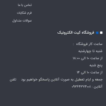
تماس با ما
فرم‌ شکایات
سوالات متداول
فروشگاه کیت الکترونیک
ساعت کار فروشگاه :
شنبه تا چهارشنبه
از ساعت 10 الی 18:00
پنج شنبه
از ساعت 10 الی 14
جمعه و ایام تعطیل به صورت آنلاین پاسخگو خواهیم بود تلفن
آنلاین : 09364374001