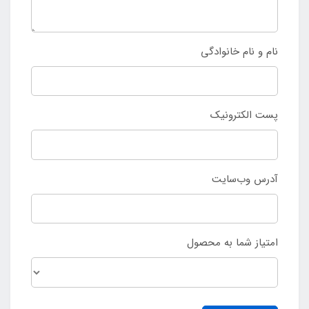
نام و نام خانوادگی
پست الکترونیک
آدرس وب‌سایت
امتیاز شما به محصول