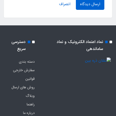
ارسال دیدگاه
انصراف
نماد اعتماد الکترونیک و نماد
دسترسی
ساماندهی
سریع
دسته بندی
سفارش خارجی
قوانین
روش های ارسال
وبلاگ
راهنما
درباره ما