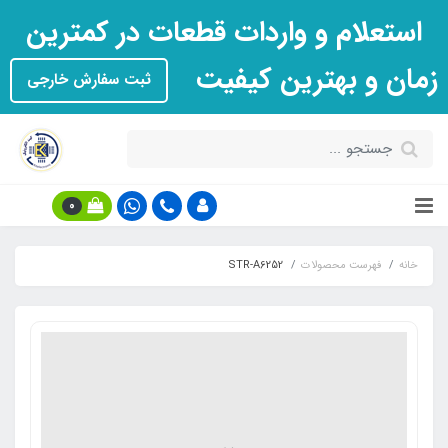
استعلام و واردات قطعات در کمترین
زمان و بهترین کیفیت
ثبت سفارش خارجی
0
خانه
فهرست محصولات
STR-A6252