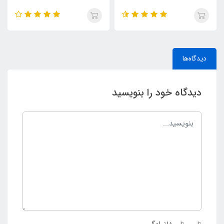
دیدگاه‌ها
دیدگاه خود را بنویسید