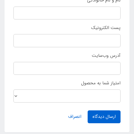
نام و نام خانوادگی
پست الکترونیک
آدرس وب‌سایت
امتیاز شما به محصول
ارسال دیدگاه
انصراف