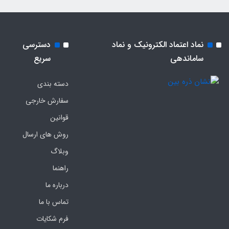
نماد اعتماد الکترونیک و نماد
دسترسی
ساماندهی
سریع
دسته بندی
سفارش خارجی
قوانین
روش های ارسال
وبلاگ
راهنما
درباره ما
تماس با ما
فرم‌ شکایات