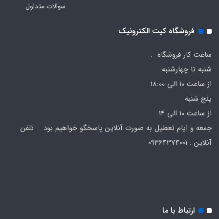
سوالات متداول
فروشگاه کیت الکترونیک
ساعت کار فروشگاه :
شنبه تا چهارشنبه
از ساعت 10 الی 18:00
پنج شنبه
از ساعت 10 الی 14
جمعه و ایام تعطیل به صورت آنلاین پاسخگو خواهیم بود تلفن
آنلاین : 09364374001
ارتباط با ما