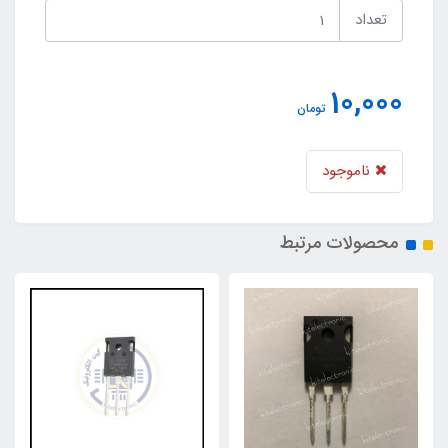
تعداد
10,000
تومان
ناموجود
محصولات مرتبط