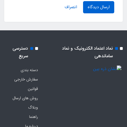
ارسال دیدگاه
انصراف
نماد اعتماد الکترونیک و نماد
دسترسی
ساماندهی
سریع
دسته بندی
سفارش خارجی
قوانین
روش های ارسال
وبلاگ
راهنما
درباره ما