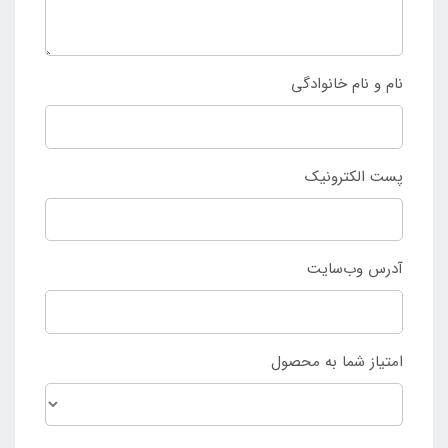
نام و نام خانوادگی
پست الکترونیک
آدرس وب‌سایت
امتیاز شما به محصول