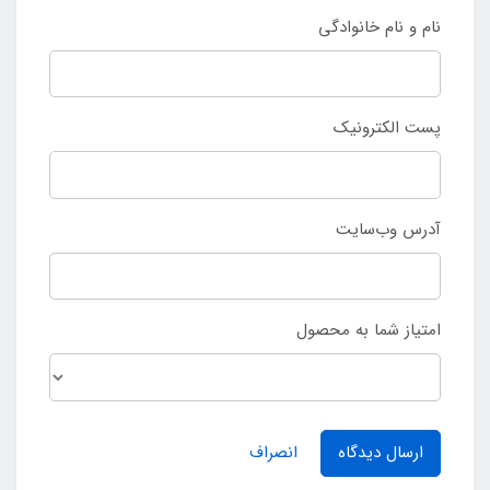
نام و نام خانوادگی
پست الکترونیک
آدرس وب‌سایت
امتیاز شما به محصول
ارسال دیدگاه
انصراف