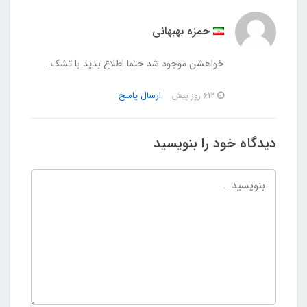
حمزه بهبهانی
خواهشن موجود شد حتما اطلاع بدید با تشک .
ارسال پاسخ
612 روز پیش
دیدگاه خود را بنویسید