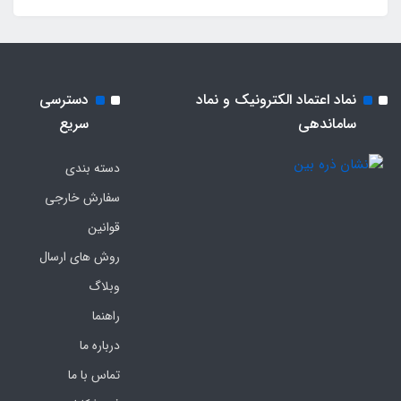
نماد اعتماد الکترونیک و نماد
دسترسی
ساماندهی
سریع
دسته بندی
سفارش خارجی
قوانین
روش های ارسال
وبلاگ
راهنما
درباره ما
تماس با ما