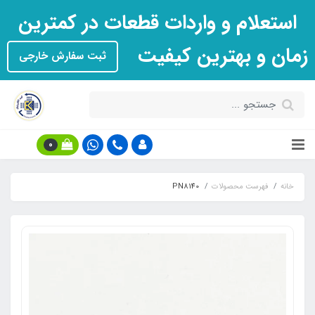
استعلام و واردات قطعات در کمترین
زمان و بهترین کیفیت
ثبت سفارش خارجی
0
خانه
فهرست محصولات
PN8140