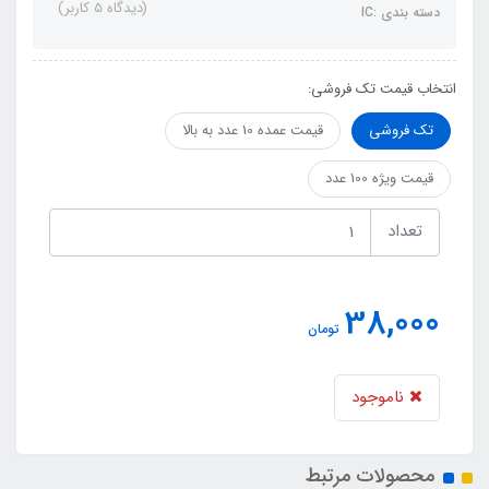
(دیدگاه 5 کاربر)
دسته بندی :IC
انتخاب قیمت تک فروشی:
تک فروشی
قیمت عمده 10 عدد به بالا
قیمت ویژه 100 عدد
تعداد
38,000
تومان
ناموجود
محصولات مرتبط