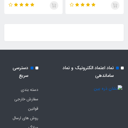
نماد اعتماد الکترونیک و نماد
دسترسی
ساماندهی
سریع
دسته بندی
سفارش خارجی
قوانین
روش های ارسال
وبلاگ