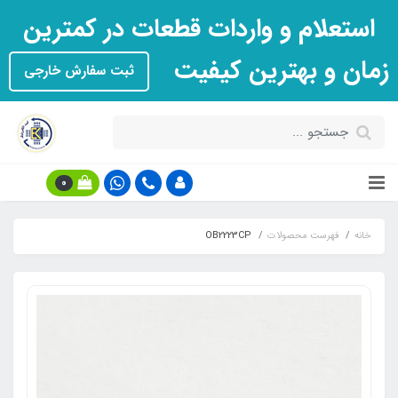
استعلام و واردات قطعات در کمترین
زمان و بهترین کیفیت
ثبت سفارش خارجی
0
خانه
فهرست محصولات
OB2223CP