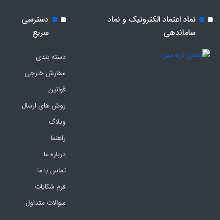
نماد اعتماد الکترونیک و نماد
دسترسی
ساماندهی
سریع
دسته بندی
سفارش خارجی
قوانین
روش های ارسال
وبلاگ
راهنما
درباره ما
تماس با ما
فرم‌ شکایات
سوالات متداول