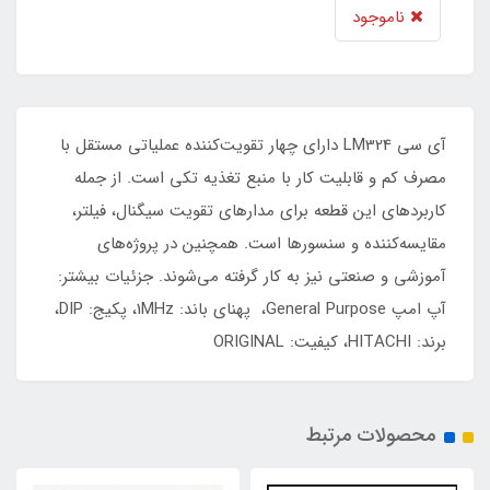
ناموجود
آی سی LM324 دارای چهار تقویت‌کننده عملیاتی مستقل با
مصرف کم و قابلیت کار با منبع تغذیه تکی است. از جمله
کاربردهای این قطعه برای مدارهای تقویت سیگنال، فیلتر،
مقایسه‌کننده و سنسورها است. همچنین در پروژه‌های
آموزشی و صنعتی نیز به کار گرفته می‌شوند. جزئیات بیشتر:
آپ امپ General Purpose، پهنای باند: 1MHz، پکیج: DIP،
برند: HITACHI، کیفیت: ORIGINAL
محصولات مرتبط