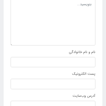
نام و نام خانوادگی
پست الکترونیک
آدرس وب‌سایت