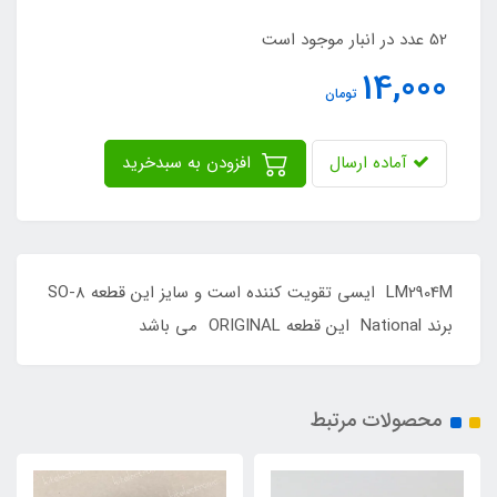
52 عدد در انبار موجود است
14,000
تومان
آماده ارسال
افزودن به سبدخرید
LM2904M ایسی تقویت کننده است و سایز این قطعه SO-8
برند National این قطعه ORIGINAL می باشد
محصولات مرتبط