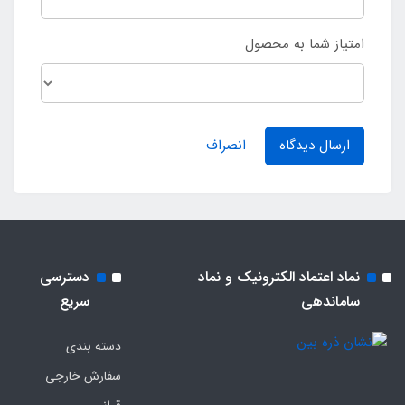
امتیاز شما به محصول
ارسال دیدگاه
انصراف
نماد اعتماد الکترونیک و نماد
دسترسی
ساماندهی
سریع
دسته بندی
سفارش خارجی