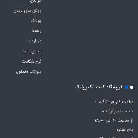
قوانین
روش های ارسال
وبلاگ
راهنما
درباره ما
تماس با ما
فرم‌ شکایات
سوالات متداول
فروشگاه کیت الکترونیک
ساعت کار فروشگاه :
شنبه تا چهارشنبه
از ساعت 10 الی 18:00
پنج شنبه