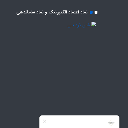
نماد اعتماد الکترونیک و نماد ساماندهی