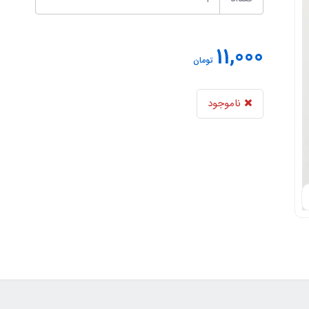
11,000
تومان
ناموجود