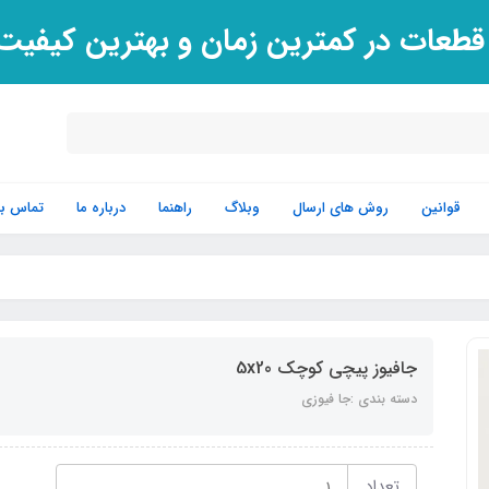
 قطعات در کمترین زمان و بهترین کیفی
قوانین
روش های ارسال
وبلاگ
راهنما
درباره ما
تماس با 
جافیوز پیچی کوچک 5x20
دسته بندی :جا فیوزی
تعداد