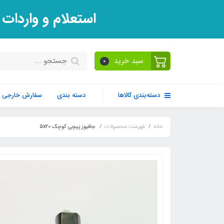
استعلام و واردات
سبد خرید
0
دسته‌بندی کالاها
دسته بندی
سفارش خارجی
خانه
فهرست محصولات
جافیوز پیچی کوچک 5x20