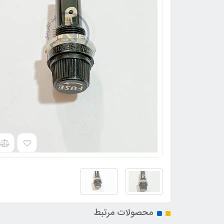
محصولات مرتبط