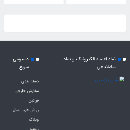
نماد اعتماد الکترونیک و نماد
دسترسی
ساماندهی
سریع
دسته بندی
سفارش خارجی
قوانین
روش های ارسال
وبلاگ
راهنما