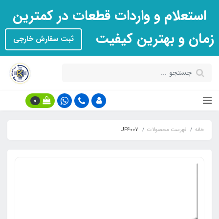
استعلام و واردات قطعات در کمترین
زمان و بهترین کیفیت
ثبت سفارش خارجی
0
خانه
فهرست محصولات
UF4007