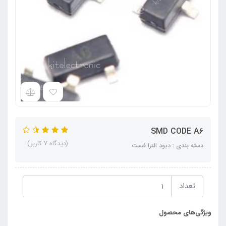
SMD CODE A6
(دیدگاه 7 کاربر)
دسته بندی : دیود الترا فست
تعداد
ویژگی‌های محصول