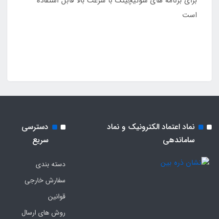
برای برنامه های سوئیچینگ با سرعت بالا قابل استفاده
است
نماد اعتماد الکترونیک و نماد
دسترسی
ساماندهی
سریع
دسته بندی
سفارش خارجی
قوانین
روش های ارسال