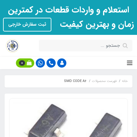
استعلام و واردات قطعات در کمترین
زمان و بهترین کیفیت
ثبت سفارش خارجی
0
خانه
فهرست محصولات
SMD CODE A6