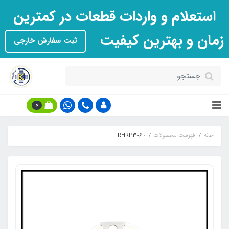
استعلام و واردات قطعات در کمترین
زمان و بهترین کیفیت
ثبت سفارش خارجی
0
خانه
فهرست محصولات
RHRP3060