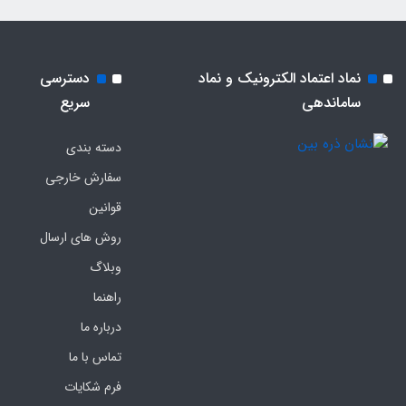
نماد اعتماد الکترونیک و نماد
دسترسی
ساماندهی
سریع
دسته بندی
سفارش خارجی
قوانین
روش های ارسال
وبلاگ
راهنما
درباره ما
تماس با ما
فرم‌ شکایات