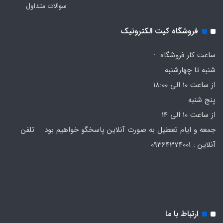
سوالات متداول
فروشگاه کیت الکترونیک
ساعت کار فروشگاه :
شنبه تا چهارشنبه
از ساعت 10 الی 18:00
پنج شنبه
از ساعت 10 الی 14
جمعه و ایام تعطیل به صورت آنلاین پاسخگو خواهیم بود تلفن
آنلاین : 09364374001
ارتباط با ما