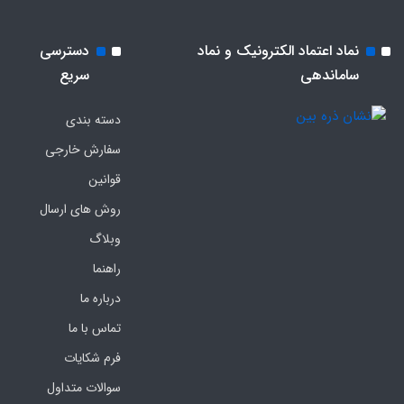
نماد اعتماد الکترونیک و نماد
دسترسی
ساماندهی
سریع
دسته بندی
سفارش خارجی
قوانین
روش های ارسال
وبلاگ
راهنما
درباره ما
تماس با ما
فرم‌ شکایات
سوالات متداول