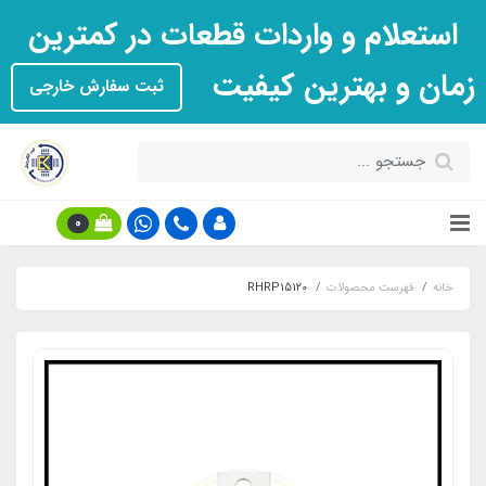
استعلام و واردات قطعات در کمترین
زمان و بهترین کیفیت
ثبت سفارش خارجی
0
خانه
فهرست محصولات
RHRP15120