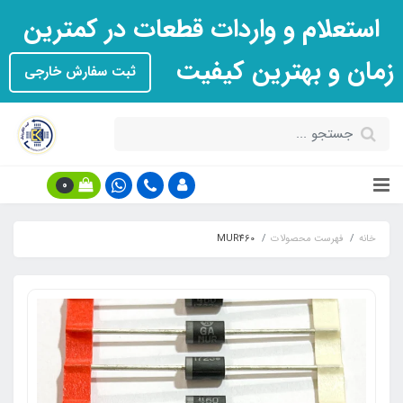
استعلام و واردات قطعات در کمترین
زمان و بهترین کیفیت
ثبت سفارش خارجی
0
خانه
فهرست محصولات
MUR460