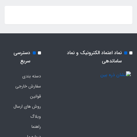
نماد اعتماد الکترونیک و نماد
دسترسی
ساماندهی
سریع
دسته بندی
سفارش خارجی
قوانین
روش های ارسال
وبلاگ
راهنما
درباره ما