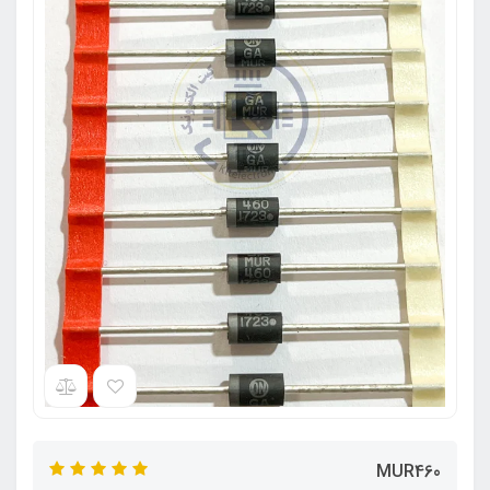
MUR460