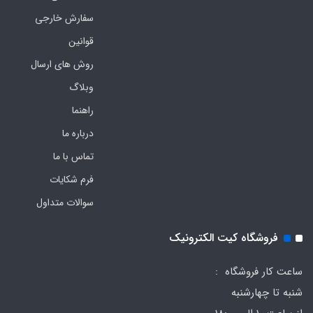
سفارش خارجی
قوانین
روش های ارسال
وبلاگ
راهنما
درباره ما
تماس با ما
فرم‌ شکایات
سوالات متداول
فروشگاه کیت الکترونیک
ساعت کار فروشگاه :
شنبه تا چهارشنبه