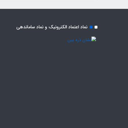
نماد اعتماد الکترونیک و نماد ساماندهی