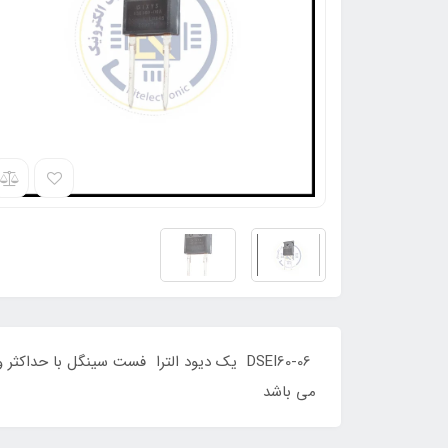
می باشد