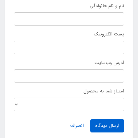
نام و نام خانوادگی
پست الکترونیک
آدرس وب‌سایت
امتیاز شما به محصول
ارسال دیدگاه
انصراف