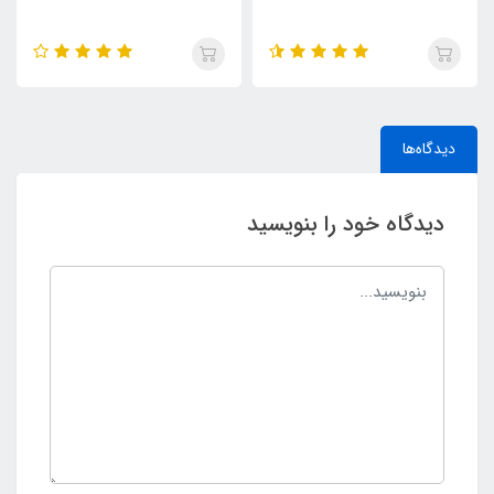
دیدگاه‌ها
دیدگاه خود را بنویسید