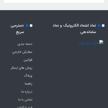
نماد اعتماد الکترونیک و نماد
دسترسی
ساماندهی
سریع
دسته بندی
سفارش خارجی
قوانین
روش های ارسال
وبلاگ
راهنما
درباره ما
تماس با ما
فرم‌ شکایات