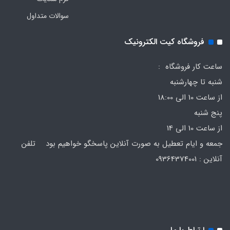
سوالات متداول
فروشگاه کیت الکترونیک
ساعت کار فروشگاه :
شنبه تا چهارشنبه
از ساعت 10 الی 18:00
پنج شنبه
از ساعت 10 الی 14
جمعه و ایام تعطیل به صورت آنلاین پاسخگو خواهیم بود تلفن
آنلاین : 09364374001