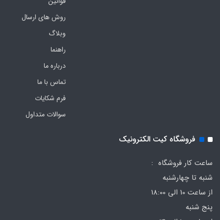
قوانین
روش های ارسال
وبلاگ
راهنما
درباره ما
تماس با ما
فرم‌ شکایات
سوالات متداول
فروشگاه کیت الکترونیک
ساعت کار فروشگاه :
شنبه تا چهارشنبه
از ساعت 10 الی 18:00
پنج شنبه