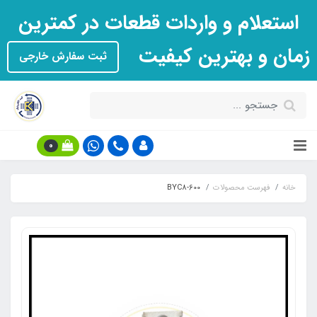
استعلام و واردات قطعات در کمترین
زمان و بهترین کیفیت
ثبت سفارش خارجی
0
خانه
فهرست محصولات
BYC8-600