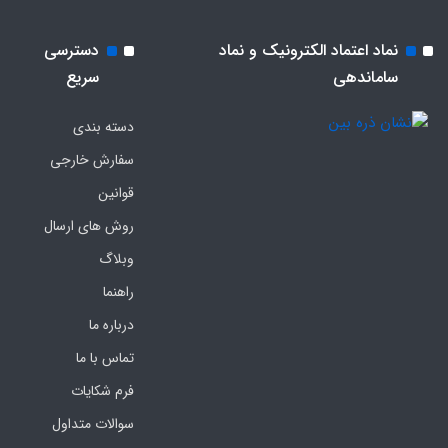
نماد اعتماد الکترونیک و نماد
دسترسی
ساماندهی
سریع
دسته بندی
سفارش خارجی
قوانین
روش های ارسال
وبلاگ
راهنما
درباره ما
تماس با ما
فرم‌ شکایات
سوالات متداول