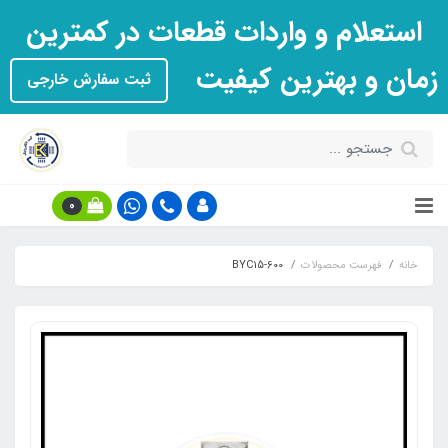
استعلام و واردات قطعات در کمترین
زمان و بهترین کیفیت
ثبت سفارش خارجی
0
خانه
فهرست محصولات
BYC15-600