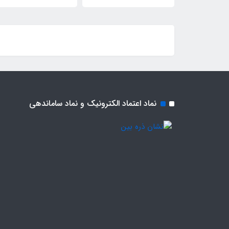
نماد اعتماد الکترونیک و نماد ساماندهی