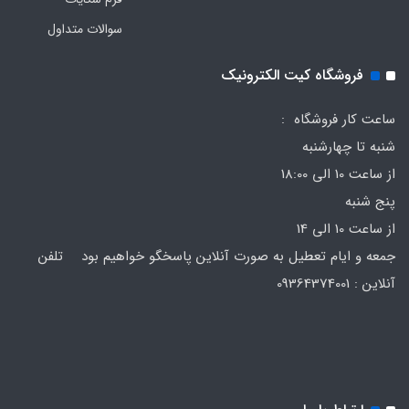
سوالات متداول
فروشگاه کیت الکترونیک
ساعت کار فروشگاه :
شنبه تا چهارشنبه
از ساعت 10 الی 18:00
پنج شنبه
از ساعت 10 الی 14
جمعه و ایام تعطیل به صورت آنلاین پاسخگو خواهیم بود تلفن
آنلاین : 09364374001