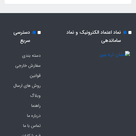
نماد اعتماد الکترونیک و نماد
دسترسی
ساماندهی
سریع
دسته بندی
سفارش خارجی
قوانین
روش های ارسال
وبلاگ
راهنما
درباره ما
تماس با ما
فرم‌ شکایات