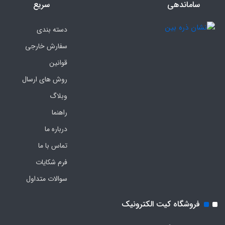
ساماندهی
سریع
دسته بندی
سفارش خارجی
قوانین
روش های ارسال
وبلاگ
راهنما
درباره ما
تماس با ما
فرم‌ شکایات
سوالات متداول
فروشگاه کیت الکترونیک