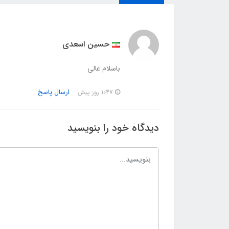
حسین اسعدی
باسلام عالی
ارسال پاسخ
1047 روز پیش
دیدگاه خود را بنویسید