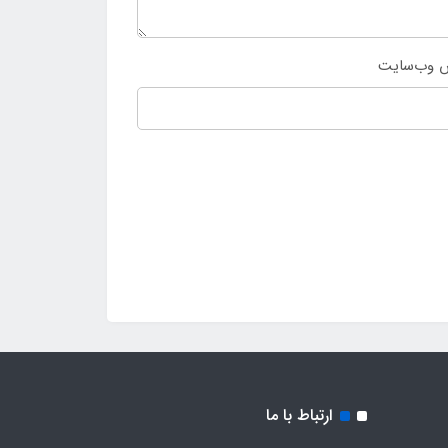
 وب‌سایت
ارتباط با ما