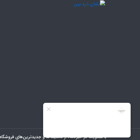
با عضویت در خبرنامه، از تخفیف‌ها و جدیدترین‌های فروشگاه