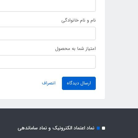
نام و نام خانوادگی
امتیاز شما به محصول
ارسال دیدگاه
انصراف
نماد اعتماد الکترونیک و نماد ساماندهی