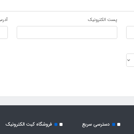
پست الکترونیک
آدرس
دسترسی سریع
فروشگاه کیت الکترونیک