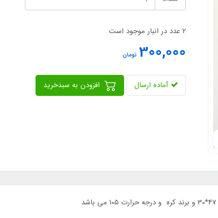
2 عدد در انبار موجود است
300,000
تومان
آماده ارسال
افزودن به سبدخرید