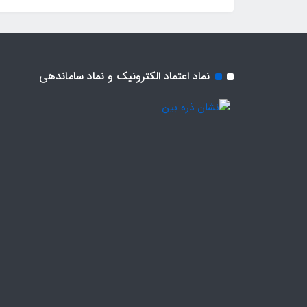
نماد اعتماد الکترونیک و نماد ساماندهی