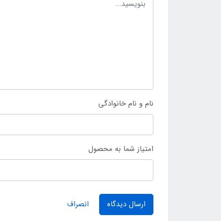
نام و نام خانوادگی
امتیاز شما به محصول
ارسال دیدگاه
انصراف