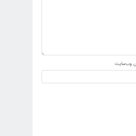
 وب‌سایت