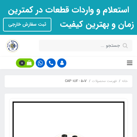
استعلام و واردات قطعات در کمترین
زمان و بهترین کیفیت
ثبت سفارش خارجی
0
خانه
فهرست محصولات
CAP 1UF - 50V