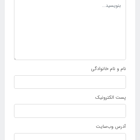
نام و نام خانوادگی
پست الکترونیک
آدرس وب‌سایت