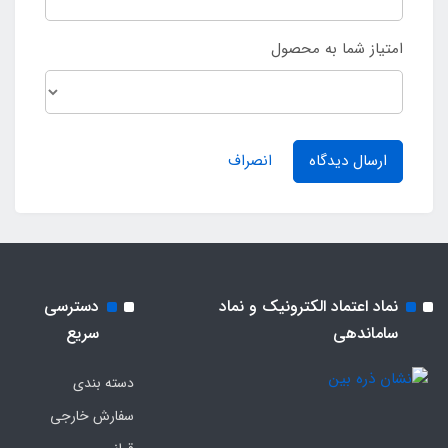
امتیاز شما به محصول
ارسال دیدگاه
انصراف
نماد اعتماد الکترونیک و نماد
دسترسی
ساماندهی
سریع
دسته بندی
سفارش خارجی