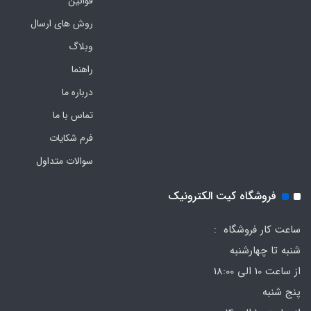
قوانین
روش های ارسال
وبلاگ
راهنما
درباره ما
تماس با ما
فرم‌ شکایات
سوالات متداول
فروشگاه کیت الکترونیک
ساعت کار فروشگاه :
شنبه تا چهارشنبه
از ساعت 10 الی 18:00
پنج شنبه