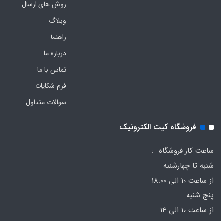
روش های ارسال
وبلاگ
راهنما
درباره ما
تماس با ما
فرم‌ شکایات
سوالات متداول
فروشگاه کیت الکترونیک
ساعت کار فروشگاه :
شنبه تا چهارشنبه
از ساعت 10 الی 18:00
پنج شنبه
از ساعت 10 الی 14