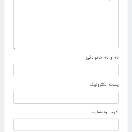
نام و نام خانوادگی
پست الکترونیک
آدرس وب‌سایت