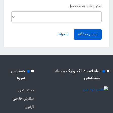
امتیاز شما به محصول
ارسال دیدگاه
انصراف
نماد اعتماد الکترونیک و نماد
دسترسی
ساماندهی
سریع
دسته بندی
سفارش خارجی
قوانین