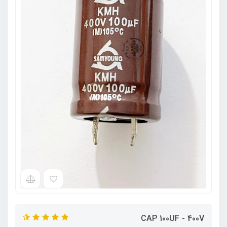
CAP 100UF - 400V