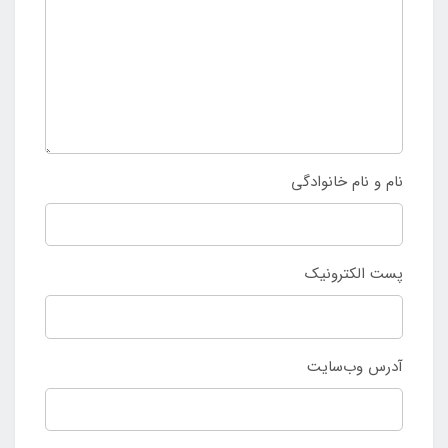
نام و نام خانوادگی
پست الکترونیک
آدرس وب‌سایت