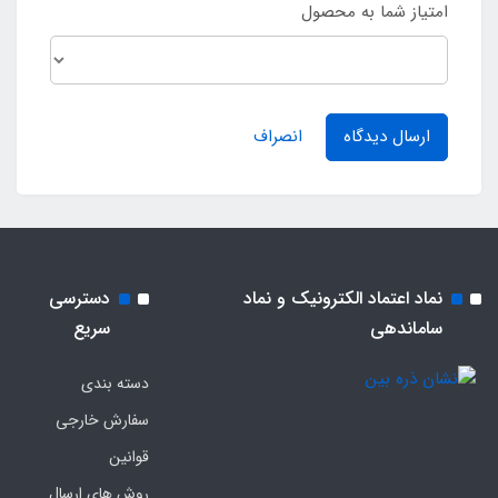
امتیاز شما به محصول
ارسال دیدگاه
انصراف
نماد اعتماد الکترونیک و نماد
دسترسی
ساماندهی
سریع
دسته بندی
سفارش خارجی
قوانین
روش های ارسال