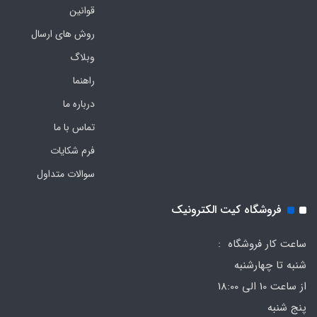
قوانین
روش های ارسال
وبلاگ
راهنما
درباره ما
تماس با ما
فرم‌ شکایات
سوالات متداول
فروشگاه کیت الکترونیک
ساعت کار فروشگاه :
شنبه تا چهارشنبه
از ساعت 10 الی 18:00
پنج شنبه