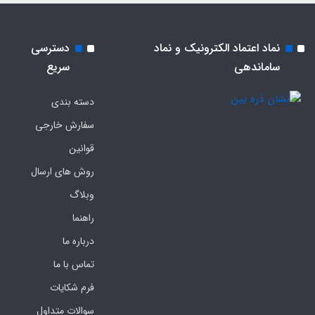
نماد اعتماد الکترونیک و نماد
دسترسی
ساماندهی
سریع
دسته بندی
سفارش خارجی
قوانین
روش های ارسال
وبلاگ
راهنما
درباره ما
تماس با ما
فرم‌ شکایات
سوالات متداول