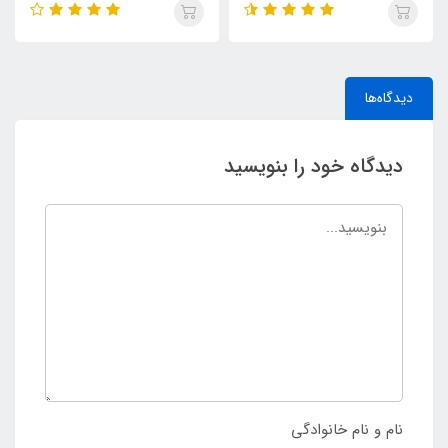
دیدگاه‌ها
دیدگاه خود را بنویسید
نام و نام خانوادگی