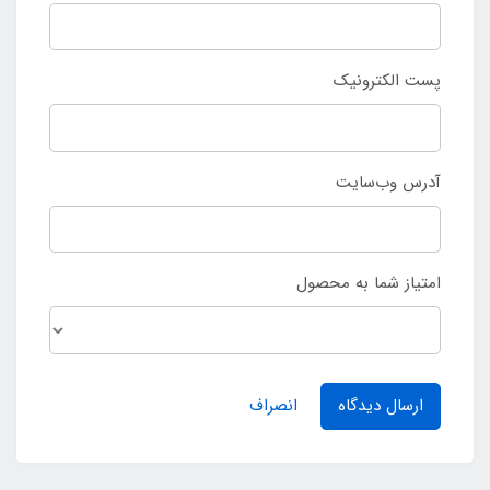
پست الکترونیک
آدرس وب‌سایت
امتیاز شما به محصول
ارسال دیدگاه
انصراف