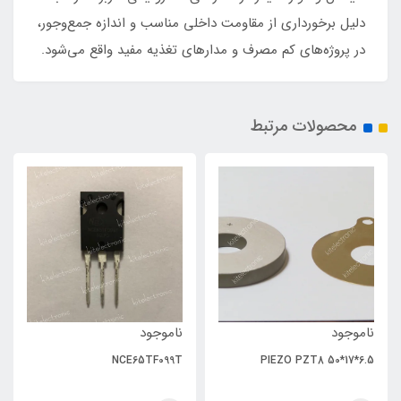
دلیل برخورداری از مقاومت داخلی مناسب و اندازه جمع‌وجور،
در پروژه‌های کم مصرف و مدارهای تغذیه مفید واقع می‌شود.
محصولات مرتبط
ناموجود
ناموجود
NCE65TF099T
PIEZO PZT8 50*17*6.5