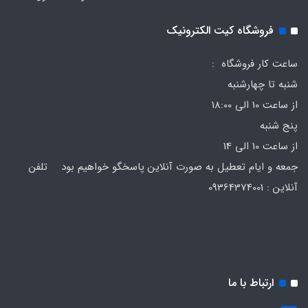
فروشگاه کیت الکترونیک
ساعت کار فروشگاه :
شنبه تا چهارشنبه
از ساعت 10 الی 18:00
پنج شنبه
از ساعت 10 الی 14
جمعه و ایام تعطیل به صورت آنلاین پاسخگو خواهیم بود تلفن
آنلاین : 09364374001
ارتباط با ما