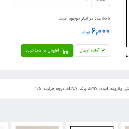
585 عدد در انبار موجود است
6,000
تومان
آماده ارسال
افزودن به سبدخرید