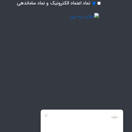
نماد اعتماد الکترونیک و نماد ساماندهی