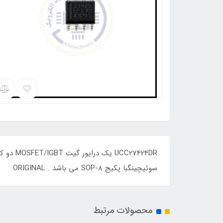
سوئیچینگبا پکیج SOP-8 می باشد . ORIGINAL
محصولات مرتبط