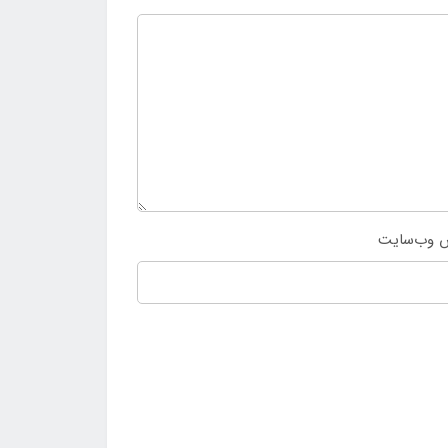
 وب‌سایت