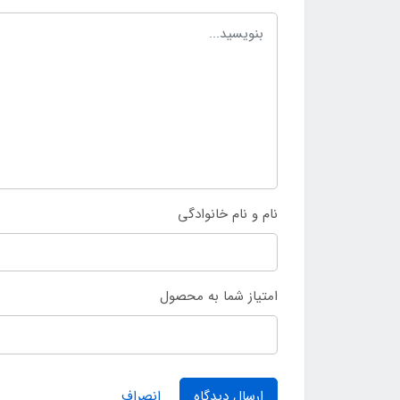
نام و نام خانوادگی
امتیاز شما به محصول
ارسال دیدگاه
انصراف