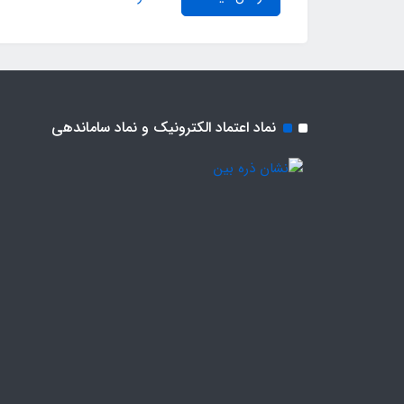
نماد اعتماد الکترونیک و نماد ساماندهی