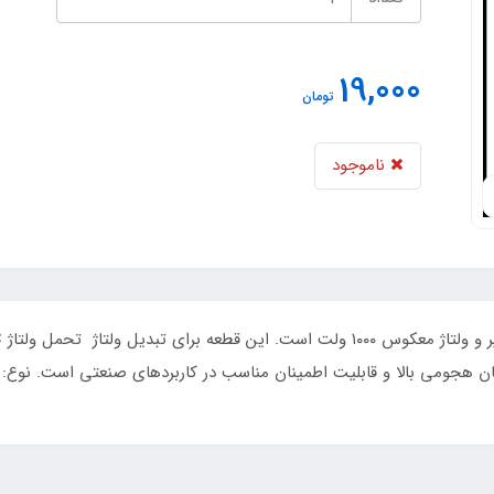
19,000
تومان
ناموجود