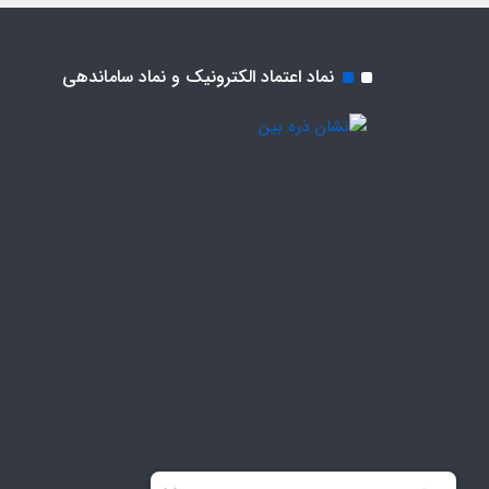
نماد اعتماد الکترونیک و نماد ساماندهی