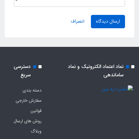
ارسال دیدگاه
انصراف
نماد اعتماد الکترونیک و نماد
دسترسی
ساماندهی
سریع
دسته بندی
سفارش خارجی
قوانین
روش های ارسال
وبلاگ