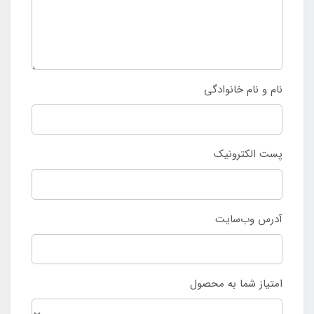
نام و نام خانوادگی
پست الکترونیک
آدرس وب‌سایت
امتیاز شما به محصول