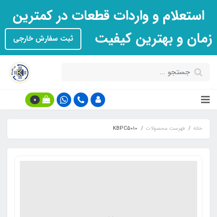
استعلام و واردات قطعات در کمترین
زمان و بهترین کیفیت
ثبت سفارش خارجی
0
خانه
فهرست محصولات
KBPC5010