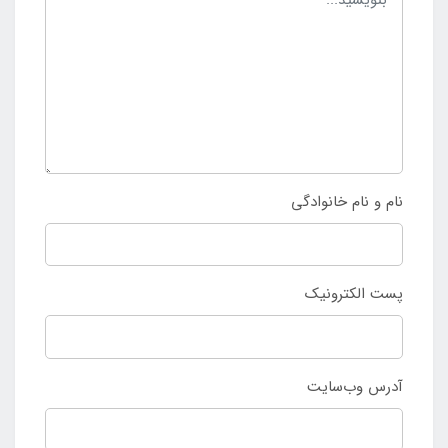
نام و نام خانوادگی
پست الکترونیک
آدرس وب‌سایت