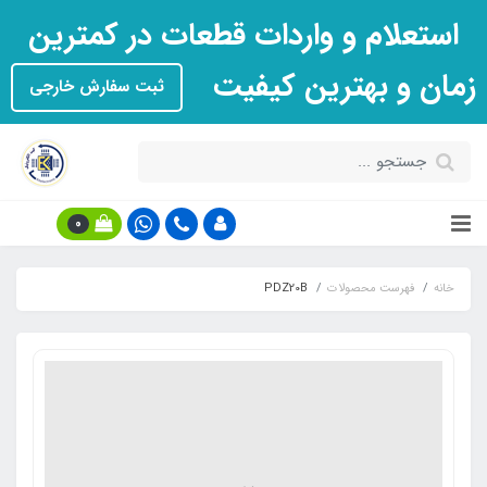
استعلام و واردات قطعات در کمترین
زمان و بهترین کیفیت
ثبت سفارش خارجی
0
خانه
فهرست محصولات
PDZ20B