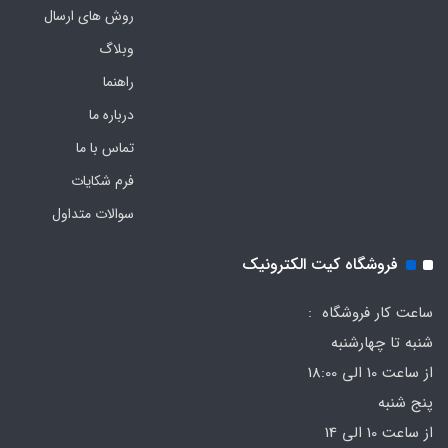
روش های ارسال
وبلاگ
راهنما
درباره ما
تماس با ما
فرم‌ شکایات
سوالات متداول
فروشگاه کیت الکترونیک
ساعت کار فروشگاه :
شنبه تا چهارشنبه
از ساعت 10 الی 18:00
پنج شنبه
از ساعت 10 الی 14