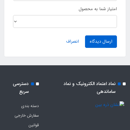
امتیاز شما به محصول
ارسال دیدگاه
انصراف
نماد اعتماد الکترونیک و نماد
دسترسی
ساماندهی
سریع
دسته بندی
سفارش خارجی
قوانین