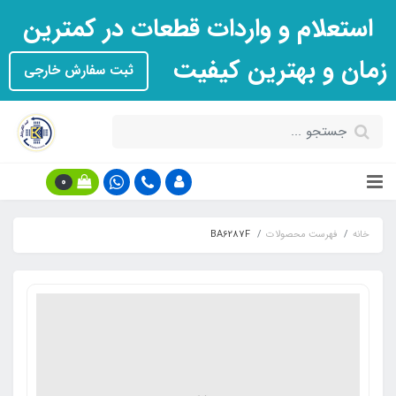
استعلام و واردات قطعات در کمترین
زمان و بهترین کیفیت
ثبت سفارش خارجی
0
خانه
فهرست محصولات
BA6287F