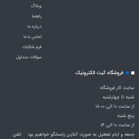
وبلاگ
راهنما
درباره ما
تماس با ما
فرم‌ شکایات
سوالات متداول
فروشگاه کیت الکترونیک
ساعت کار فروشگاه :
شنبه تا چهارشنبه
از ساعت 10 الی 18:00
پنج شنبه
از ساعت 10 الی 14
جمعه و ایام تعطیل به صورت آنلاین پاسخگو خواهیم بود تلفن