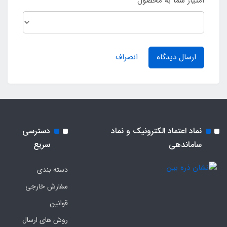
امتیاز شما به محصول
ارسال دیدگاه
انصراف
نماد اعتماد الکترونیک و نماد
دسترسی
ساماندهی
سریع
دسته بندی
سفارش خارجی
قوانین
روش های ارسال