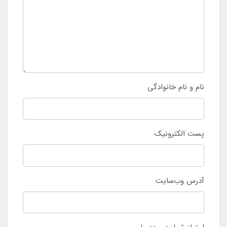
نام و نام خانوادگی
پست الکترونیک
آدرس وب‌سایت