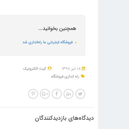
همچنین بخوانید...
فروشگاه اینترنتی ما راه‌اندازی شد
08 تير 1398
کیت الکترونیک
راه اندازی فروشگاه
دیدگاه‌های بازدیدکنندگان