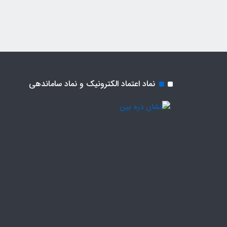
نماد اعتماد الکترونیک و نماد ساماندهی