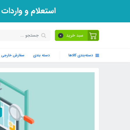
استعلام و واردات
سبد خرید
0
دسته‌بندی کالاها
دسته بندی
سفارش خارجی