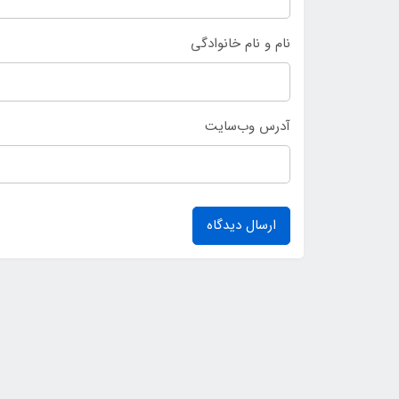
نام و نام خانوادگی
آدرس وب‌سایت
ارسال دیدگاه