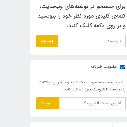
برای جستجو در نوشته‌های وب‌سایت،
کلمه‌ی کلیدی مورد نظر خود را بنویسید
و بر روی دکمه کلیک کنید.
جستجو
عضویت خبرنامه
عضو خبرنامه ماهانه وب‌سایت شوید و تازه‌ترین نوشته‌ها
را در پست الکترونیک خود دریافت کنید.
عضویت