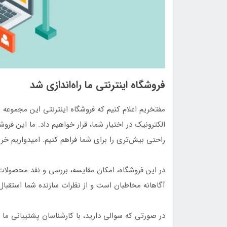
فروشگاه اینترنتی ما راه‌اندازی شد
مفتخریم اعلام کنیم که فروشگاه اینترنتی این مجموعه
الکترونیک در اختیار شما، قرار خواهیم داد. ما این فروشگ
راحتی بیش‌تری را برای شما فراهم کنیم. امیدواریم خری
در این فروشگاه، امکان مقایسه، بررسی و نقد محصولا
آگاهانه مخاطبان است و از نظرات سازنده شما استقبال 
در صورتی که سوالی دارید، با کارشناسان پشتیبانی ما