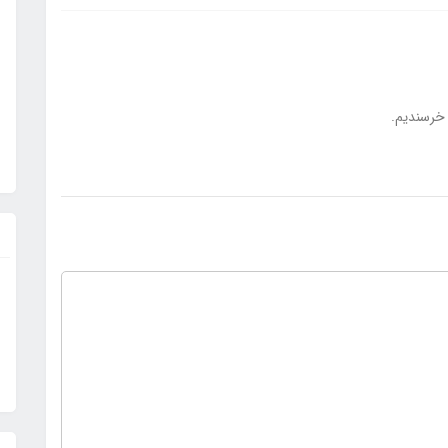
ر خرسندیم.