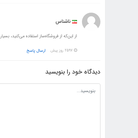
ناشناس
از این‌که از فروشگاه‌ساز استفاده می‌کنید، بسیا
ارسال پاسخ
2597 روز پیش
دیدگاه خود را بنویسید