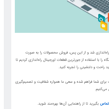
 راه‌اندازی شد و از این پس، فروش محصولات را به صورت
اه را با استفاده از جورترین قطعات اورجینال راه‌اندازی کردیم تا
د راحت و دلنشینی را تجربه کنید.
ت برای شما فراهم شده و سعی ما همواره شفافیت و تصمیم‌گیری
می‌کنیم.
تماس
بگیرید تا از راهنمایی آن‌ها بهره‌مند شوید.