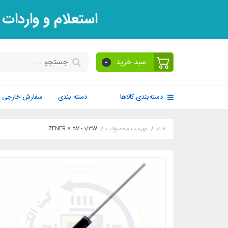
استعلام و واردات
سبد خرید
0
دسته‌بندی کالاها
دسته بندی
سفارش خارجی
خانه
فهرست محصولات
ZENER 7.5V - 1/3W