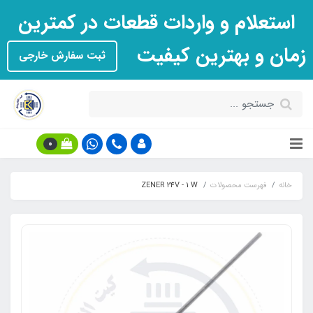
استعلام و واردات قطعات در کمترین
زمان و بهترین کیفیت
ثبت سفارش خارجی
0
خانه
فهرست محصولات
ZENER 24V - 1 W