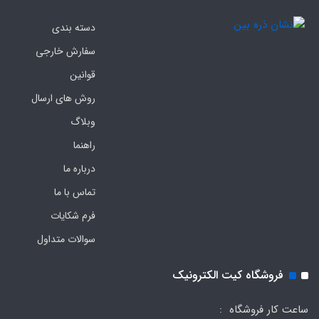
دسته بندی
سفارش خارجی
قوانین
روش های ارسال
وبلاگ
راهنما
درباره ما
تماس با ما
فرم‌ شکایات
سوالات متداول
فروشگاه کیت الکترونیک
ساعت کار فروشگاه :