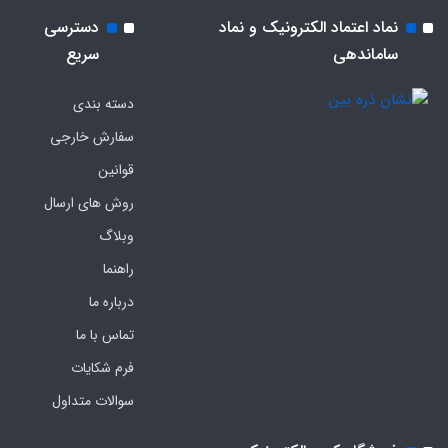
نماد اعتماد الکترونیک و نماد
دسترسی
ساماندهی
سریع
دسته بندی
سفارش خارجی
قوانین
روش های ارسال
وبلاگ
راهنما
درباره ما
تماس با ما
فرم‌ شکایات
سوالات متداول