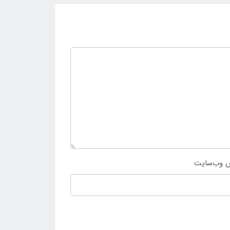
 وب‌سایت