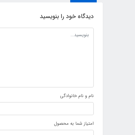
دیدگاه خود را بنویسید
نام و نام خانوادگی
امتیاز شما به محصول