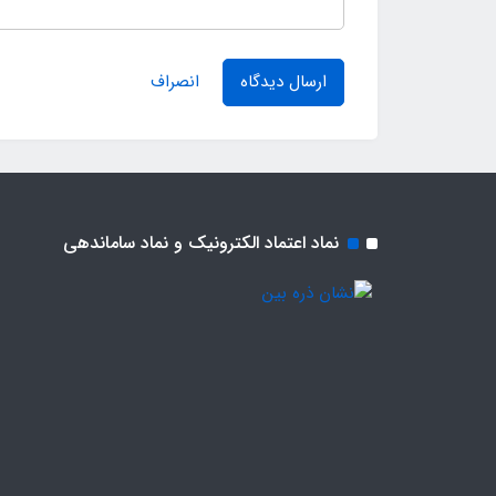
ارسال دیدگاه
انصراف
نماد اعتماد الکترونیک و نماد ساماندهی