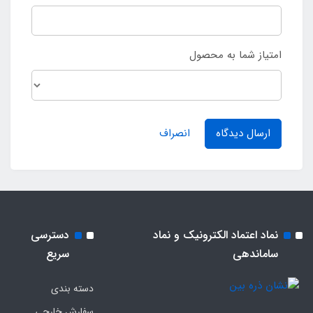
امتیاز شما به محصول
ارسال دیدگاه
انصراف
نماد اعتماد الکترونیک و نماد
دسترسی
ساماندهی
سریع
دسته بندی
سفارش خارجی