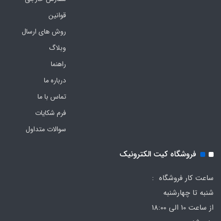
قوانین
روش های ارسال
وبلاگ
راهنما
درباره ما
تماس با ما
فرم‌ شکایات
سوالات متداول
فروشگاه کیت الکترونیک
ساعت کار فروشگاه :
شنبه تا چهارشنبه
از ساعت 10 الی 18:00