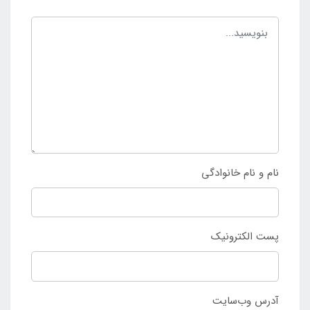
نام و نام خانوادگی
پست الکترونیک
آدرس وب‌سایت