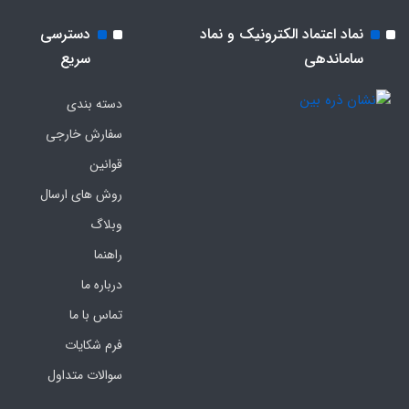
نماد اعتماد الکترونیک و نماد
دسترسی
ساماندهی
سریع
دسته بندی
سفارش خارجی
قوانین
روش های ارسال
وبلاگ
راهنما
درباره ما
تماس با ما
فرم‌ شکایات
سوالات متداول