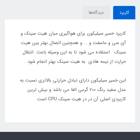
کاربرد
دیدگاه‌ها
کاربرد خمیر سیلیکون برای هواگیری میان هیت سینک و
آی سی و ماسفت و ... و همچنین اتصال بهتر بین هیت
سینک استفاده می شود تا به این وسیله باعث انتقال
حرارت از نیمه هادی به هیت سینک بهتر انجام شود .
این خمیر سیلیکون دارای تبادل حرارتی بالاتری نسبت به
مدل سفید رنگ 200 گرمی الفا می باشد و بیش ترین
کاربردی اصلی آن در در هیت سینک CPU است