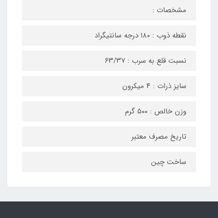
مشخصات :
نقطه ذوب : ۱۸۰ درجه سانتیگراد
نسبت قلع به سرب : ۶۳/۳۷
سایز ذرات : ۴ میکرون
وزن خالص : ۵۰۰ گرم
تاریخ مصرف معتبر
ساخت چین