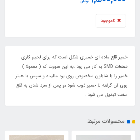
تومان
ناموجود
خمیر قلع ماده ای خمیری شکل است که برای لحیم کاری
قطعات SMD به کار می رود .به این صورت که ( معمولا )
خمیر را با شابلون مخصوص روی برد مالیده و سپس با هیتر
روی آن گرفته تا خمیر ذوب شود ،و پس از سرد شدن به قلع
سفت تبدیل می شود .
محصولات مرتبط