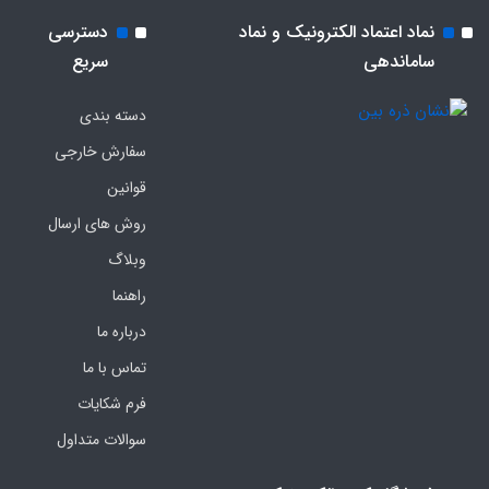
نماد اعتماد الکترونیک و نماد
دسترسی
ساماندهی
سریع
دسته بندی
سفارش خارجی
قوانین
روش های ارسال
وبلاگ
راهنما
درباره ما
تماس با ما
فرم‌ شکایات
سوالات متداول