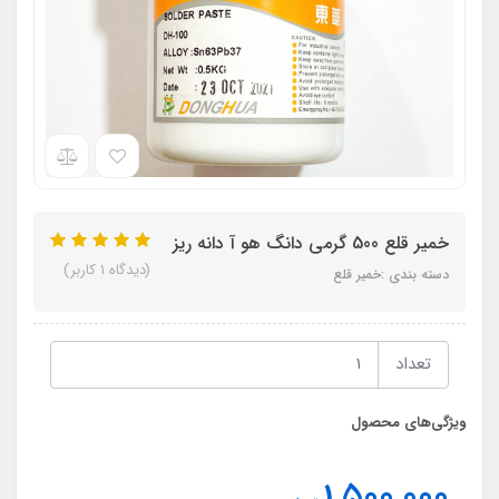
خمیر قلع 500 گرمی دانگ هو آ دانه ریز
(دیدگاه 1 کاربر)
دسته بندی :خمیر قلع
تعداد
ویژگی‌های محصول
1,500,000