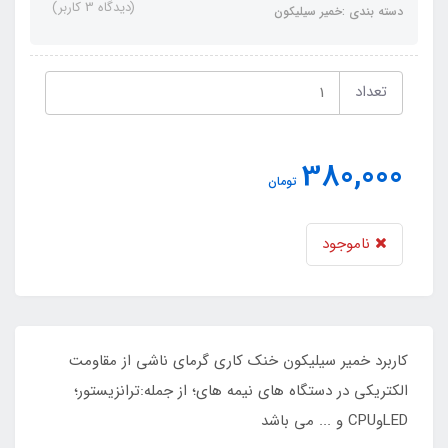
(دیدگاه 3 کاربر)
دسته بندی :خمیر سیلیکون
تعداد
380,000
تومان
ناموجود
کاربرد خمیر سیلیکون خنک کاری گرمای ناشی از مقاومت
الکتریکی در دستگاه های نیمه های؛ از جمله:ترانزیستور؛
LEDوCPU و ... می باشد