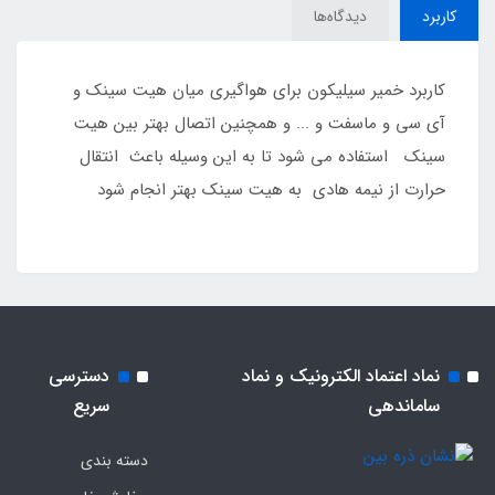
کاربرد
دیدگاه‌ها
کاربرد خمیر سیلیکون برای هواگیری میان هیت سینک و
آی سی و ماسفت و ... و همچنین اتصال بهتر بین هیت
سینک استفاده می شود تا به این وسیله باعث انتقال
حرارت از نیمه هادی به هیت سینک بهتر انجام شود
نماد اعتماد الکترونیک و نماد
دسترسی
ساماندهی
سریع
دسته بندی