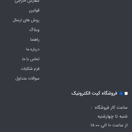
سفارش خارجی
قوانین
روش های ارسال
وبلاگ
راهنما
درباره ما
تماس با ما
فرم‌ شکایات
سوالات متداول
فروشگاه کیت الکترونیک
ساعت کار فروشگاه :
شنبه تا چهارشنبه
از ساعت 10 الی 18:00