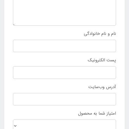
نام و نام خانوادگی
پست الکترونیک
آدرس وب‌سایت
امتیاز شما به محصول