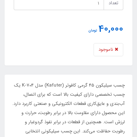
تعداد
40,000
تومان
ناموجود
چسب سیلیکون 45 گرمی کافوتر (Kafuter) مدل K-704 یک
چسب تخصصی دارای کیفیت بالا است که برای اتصال،
آب‌بندی و عایق‌کاری قطعات الکترونیکی و صنعتی کاربرد دارد.
این محصول دارای مقاومت بالا در برابر رطوبت، حرارت و
لرزش است. همچنین از قطعات در برابر نفوذ گردوغبار و
رطوبت حفاظت می‌کند. این چسب سیلیکونی انتخابی