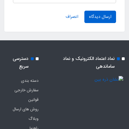
ارسال دیدگاه
انصراف
نماد اعتماد الکترونیک و نماد
دسترسی
ساماندهی
سریع
دسته بندی
سفارش خارجی
قوانین
روش های ارسال
وبلاگ
راهنما