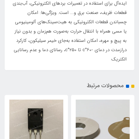
ایده‌آل برای استفاده در تعمیرات بردهای الکترونیکی، آب‌بندی
قطعات ظریف، صنعت برق و... است. ویژگی‌ها: امکان
چسباندن قطعات الکترونیکی به هیت‌سینک‌های آلومینیومی
یا مسی همراه با انتقال حرارت به‌صورت هم‌زمان و بدون نیاز
به پیچ و مهره، امکان استفاده به‌جای خیمر سیلیکون، کارکرد
درازمدت در دمای -60°c تا 250°c، رسانای دما و عدم رسانایی
الکتریک
محصولات مرتبط